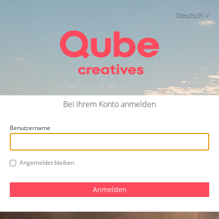
Deutsch
QUBE IDENTITY
Bei Ihrem Konto anmelden
Benutzername
Angemeldet bleiben